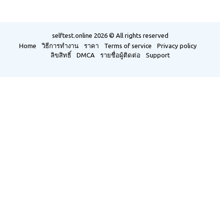
selftest.online
2026 © All rights reserved
Home
วิธีการทำงาน
ราคา
Terms of service
Privacy policy
ลิขสิทธิ์
DMCA
รายชื่อผู้ติดต่อ
Support