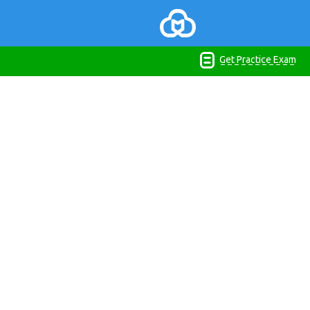
Get Practice Exam