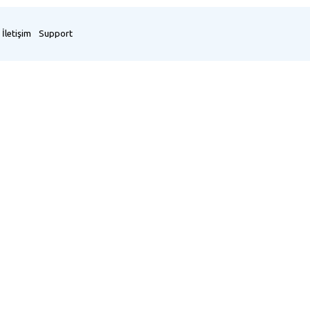
İletişim
Support