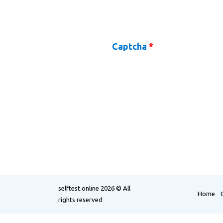
Captcha
*
selftest.online
2026 © All
Home
rights reserved