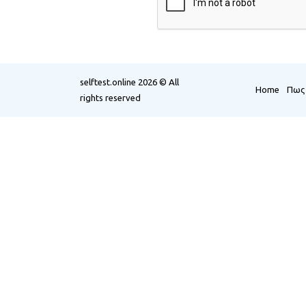
selftest.online
2026 © All
Home
Πως 
rights reserved