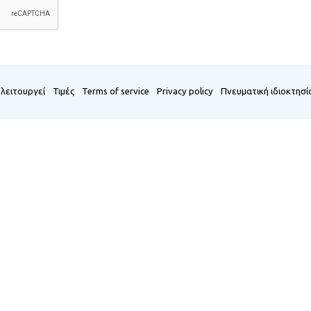
λειτουργεί
Τιμές
Terms of service
Privacy policy
Πνευματική ιδιοκτησί