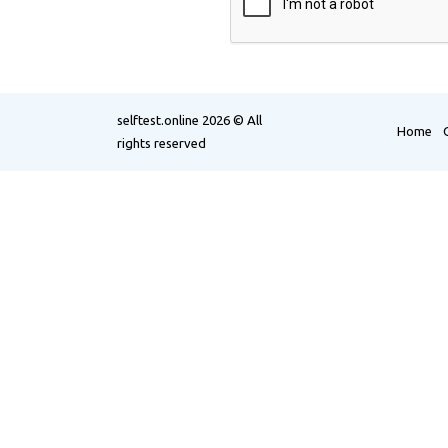
selftest.online
2026 © All
Home
rights reserved