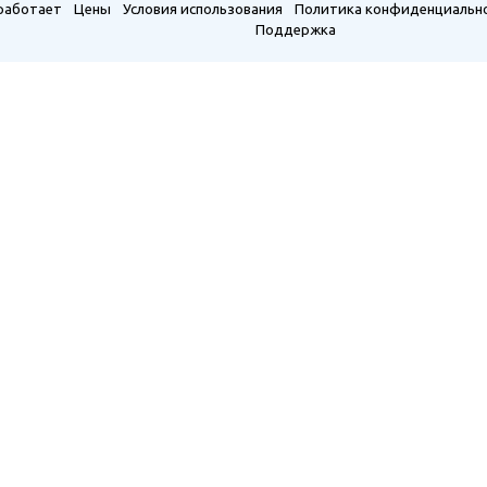
 работает
Цены
Условия использования
Политика конфиденциальн
Поддержка