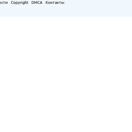
ости
Copyright
DMCA
Контакты