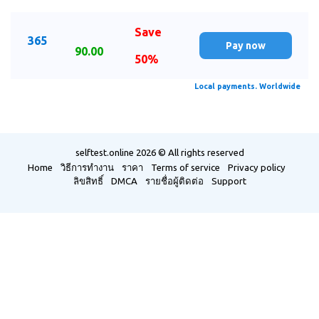
Save
365
Pay now
90.00
50%
Local payments. Worldwide
selftest.online
2026 © All rights reserved
Home
วิธีการทำงาน
ราคา
Terms of service
Privacy policy
ลิขสิทธิ์
DMCA
รายชื่อผู้ติดต่อ
Support